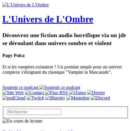
L'Univers de L'Ombre
Découvrez une fiction audio horrifique via un jdr
se déroulant dans univers sombre et violent
Papy Polca
Et si les vampires existaient ? Un postulat simple pour un univers
complexe s'éloignant du classique "Vampire la Mascarade".
Soutenir ce podcast